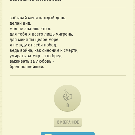
забывай меня каждый день.
делай вид,
мол не знаешь кто я.
для тебя я всего лишь мигрень,
для меня ты целое море.
я не жду от себя побед.
ведь война, как синоним к смерти,
умирать за мир - это бред.
выживать за любовь -
бред полнейший.
0
В ИЗБРАННОЕ