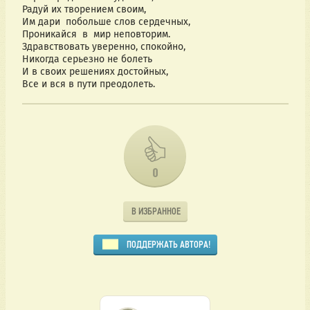
Радуй их творением своим,
Им дари побольше слов сердечных,
Проникайся в мир неповторим.
Здравствовать уверенно, спокойно,
Никогда серьезно не болеть
И в своих решениях достойных,
Все и вся в пути преодолеть.
0
В ИЗБРАННОЕ
ПОДДЕРЖАТЬ АВТОРА!