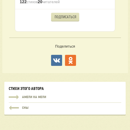
122
20
стихов
читателей
ПОДПИСАТЬСЯ
Поделиться
СТИХИ ЭТОГО АВТОРА
АМЕЛИ НА МЕЛИ
СНЫ