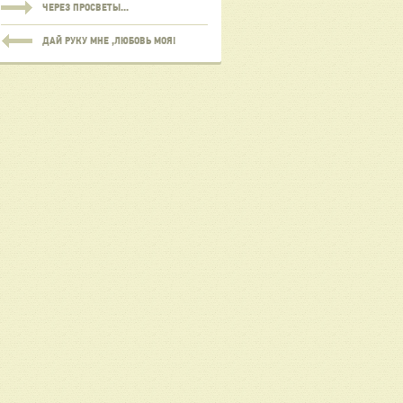
ЧЕРЕЗ ПРОСВЕТЫ...
ДАЙ РУКУ МНЕ ,ЛЮБОВЬ МОЯ!