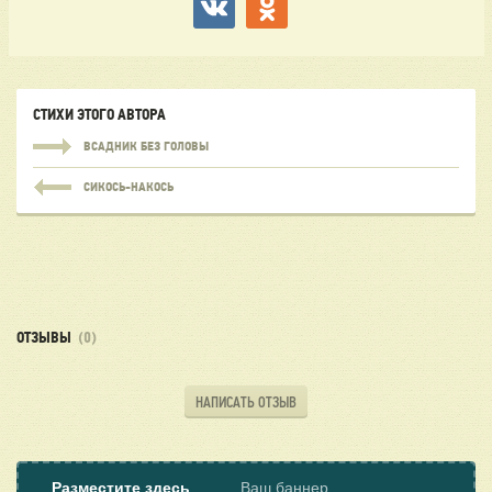
СТИХИ ЭТОГО АВТОРА
ВСАДНИК БЕЗ ГОЛОВЫ
СИКОСЬ-НАКОСЬ
ОТЗЫВЫ
(0)
НАПИСАТЬ ОТЗЫВ
Разместите здесь
Ваш баннер