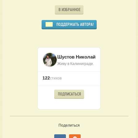
В ИЗБРАННОЕ
ПОДДЕРЖАТЬ АВТОРА!
Шустов Николай
Живу в Калиниграде.
122
стихов
ПОДПИСАТЬСЯ
Поделиться