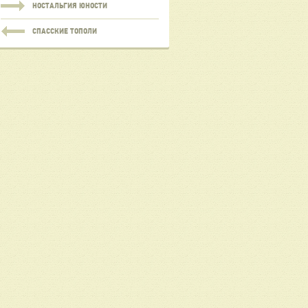
НОСТАЛЬГИЯ ЮНОСТИ
СПАССКИЕ ТОПОЛИ