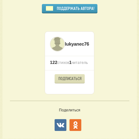
ПОДДЕРЖАТЬ АВТОРА!
lukyanec76
122
1
стихов
читатель
ПОДПИСАТЬСЯ
Поделиться