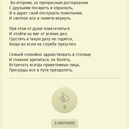
Во вторник, за прекрасным достарханом
С друзьями посидеть и отдохнуть,
И в адрес свой послушать пожелания,
И светлое все в памяти вернуть.
При этом от души повеселиться
И отойти на миг от всяких дел,
Грустить в такую дату не годится,
Когда во всем на службе преуспел.
Семьей спокойно здравствовать в столице
И главное крепиться, не болеть,
Встречать всегда приветливые лица,
Преграды все в пути преодолеть.
0
В ИЗБРАННОЕ