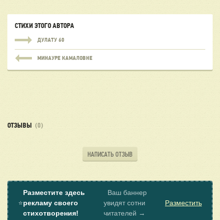
СТИХИ ЭТОГО АВТОРА
ДУЛАТУ 60
МИНАУРЕ КАМАЛОВНЕ
ОТЗЫВЫ
(0)
НАПИСАТЬ ОТЗЫВ
Разместите здесь
Ваш баннер
⭐
рекламу своего
увидят сотни
Разместить
стихотворения!
читателей →