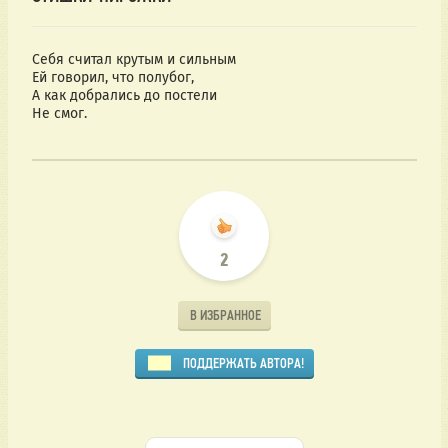
Себя считал крутым и сильным
Ей говорил, что полубог,
А как добрались до постели
Не смог.
2
В ИЗБРАННОЕ
ПОДДЕРЖАТЬ АВТОРА!