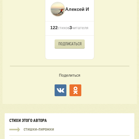
Алексей И
122
3
стихов
читателя
ПОДПИСАТЬСЯ
Поделиться
СТИХИ ЭТОГО АВТОРА
СТИШКИ-ПИРОЖКИ