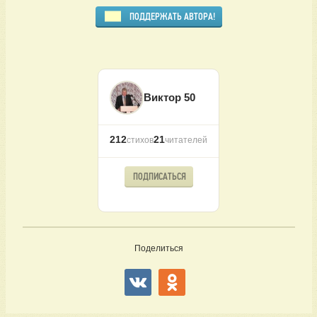
ПОДДЕРЖАТЬ АВТОРА!
Виктор 50
212
21
стихов
читателей
ПОДПИСАТЬСЯ
Поделиться