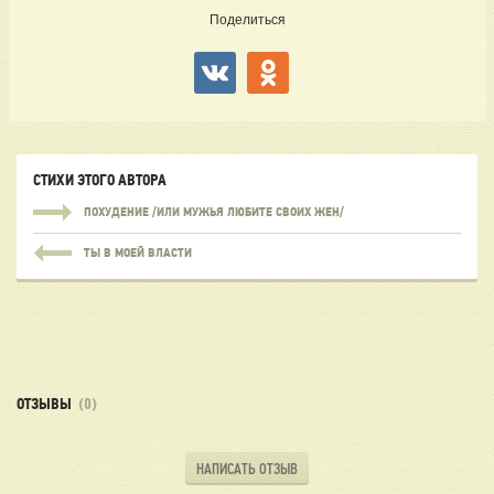
Поделиться
СТИХИ ЭТОГО АВТОРА
ПОХУДЕНИЕ /ИЛИ МУЖЬЯ ЛЮБИТЕ СВОИХ ЖЕН/
ТЫ В МОЕЙ ВЛАСТИ
ОТЗЫВЫ
(0)
НАПИСАТЬ ОТЗЫВ