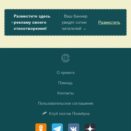
Разместите здесь
Ваш баннер
⭐
рекламу своего
увидят сотни
Разместить
стихотворения!
читателей →
О проекте
Помощь
Контакты
Пользовательское соглашение
Клуб поэтов Поэмбука