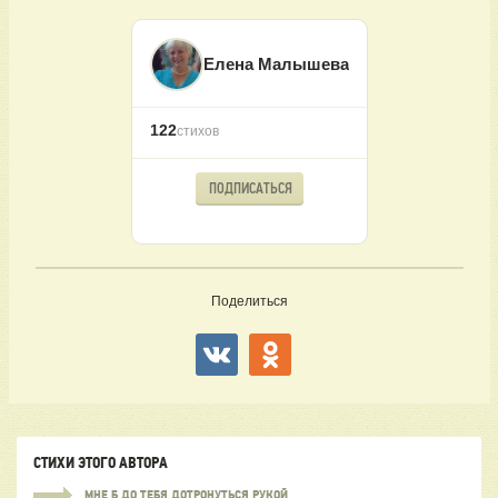
Елена Малышева
122
стихов
ПОДПИСАТЬСЯ
Поделиться
СТИХИ ЭТОГО АВТОРА
МНЕ Б ДО ТЕБЯ ДОТРОНУТЬСЯ РУКОЙ