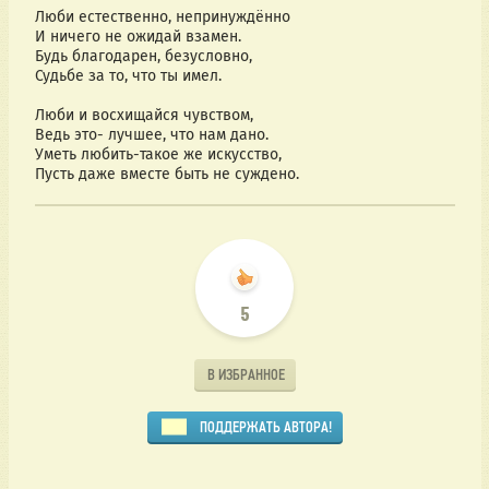
Люби естественно, непринуждённо
И ничего не ожидай взамен.
Будь благодарен, безусловно,
Судьбе за то, что ты имел.
Люби и восхищайся чувством,
Ведь это- лучшее, что нам дано.
Уметь любить-такое же искусство,
Пусть даже вместе быть не суждено.
5
В ИЗБРАННОЕ
ПОДДЕРЖАТЬ АВТОРА!