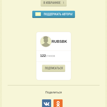
В ИЗБРАННОЕ
1
ПОДДЕРЖАТЬ АВТОРА!
RUBSBK
122
стихов
ПОДПИСАТЬСЯ
Поделиться