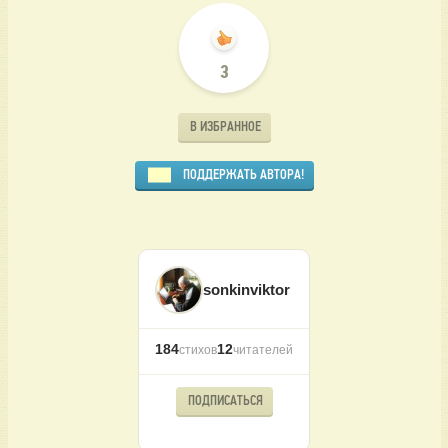
3
В ИЗБРАННОЕ
ПОДДЕРЖАТЬ АВТОРА!
sonkinviktor
184
12
стихов
читателей
ПОДПИСАТЬСЯ