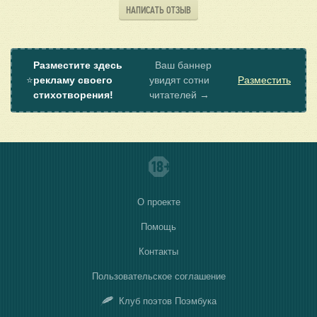
НАПИСАТЬ ОТЗЫВ
Разместите здесь
Ваш баннер
⭐
рекламу своего
увидят сотни
Разместить
стихотворения!
читателей →
О проекте
Помощь
Контакты
Пользовательское соглашение
Клуб поэтов Поэмбука