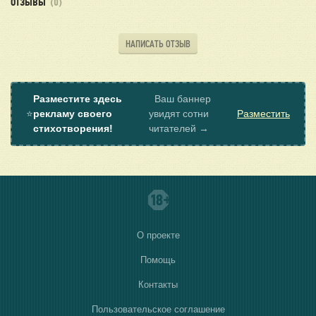
ОТЗЫВЫ
(0)
НАПИСАТЬ ОТЗЫВ
Разместите здесь
Ваш баннер
⭐
рекламу своего
увидят сотни
Разместить
стихотворения!
читателей →
О проекте
Помощь
Контакты
Пользовательское соглашение