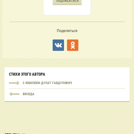
ПОДПИСАТЬСЯ
Поделиться
СТИХИ ЭТОГО АВТОРА
С ЮБИЛЕЕМ ДУЛАТ ГАБДУЛОВИЧ
БЕСЕДА