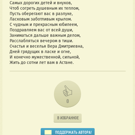
Самых дорогих детей и внуков,
Чтоб согреть душевным их теплом,
Пусть оберегают вас в разлуке,
Ласковым заботливым крылом.
С чудным и прекрасным юбилеем,
Поздравляем вас от всей души,
Заниматься дальше важным делом,
Расслабляться вечером в тиши.
Счастья и веселья Вера Дмитриевна,
Дней грядущих в ласке и огне,
И конечно мужественной, сильной,
Жить до сотни лет вам в Астане.
0
В ИЗБРАННОЕ
ПОДДЕРЖАТЬ АВТОРА!