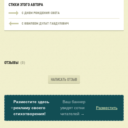
СТИХИ ЭТОГО АВТОРА
С ДНЕМ РОЖДЕНИЯ СВЕТА
С ЮБИЛЕЕМ ДУЛАТ ГАБДУЛОВИЧ
ОТЗЫВЫ
(0)
НАПИСАТЬ ОТЗЫВ
Разместите здесь
Ваш баннер
⭐
рекламу своего
увидят сотни
Разместить
стихотворения!
читателей →