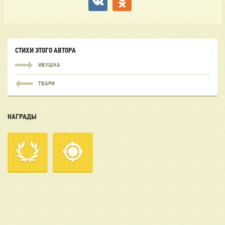
СТИХИ ЭТОГО АВТОРА
ИВУШКА
ТВАРИ
НАГРАДЫ