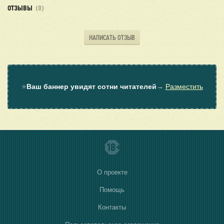
ОТЗЫВЫ
(0)
НАПИСАТЬ ОТЗЫВ
⭐
Ваш баннер увидят сотни читателей
→
Разместить
О проекте
Помощь
Контакты