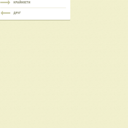
КРАЙНОСТИ
ДРУГ