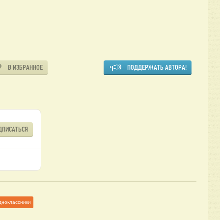
В ИЗБРАННОЕ
ПОДДЕРЖАТЬ АВТОРА!
ДПИСАТЬСЯ
дноклассники