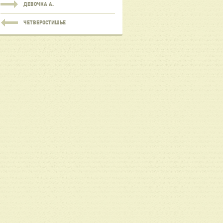
ДЕВОЧКА А.
ЧЕТВЕРОСТИШЬЕ