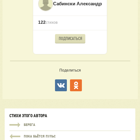
Сабински Александр
122
стихов
ПОДПИСАТЬСЯ
Поделиться
СТИХИ ЭТОГО АВТОРА
БЕРЕГА
ПОКА БЬЁТСЯ ПУЛЬС