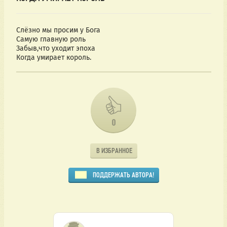
Слёзно мы просим у Бога
Самую главную роль
Забыв,что уходит эпоха
Когда умирает король.
0
В ИЗБРАННОЕ
ПОДДЕРЖАТЬ АВТОРА!