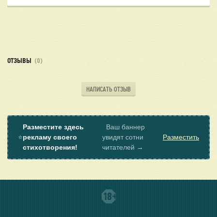
ОТЗЫВЫ
(0)
НАПИСАТЬ ОТЗЫВ
Разместите здесь
Ваш баннер
⭐
рекламу своего
увидят сотни
Разместить
стихотворения!
читателей →