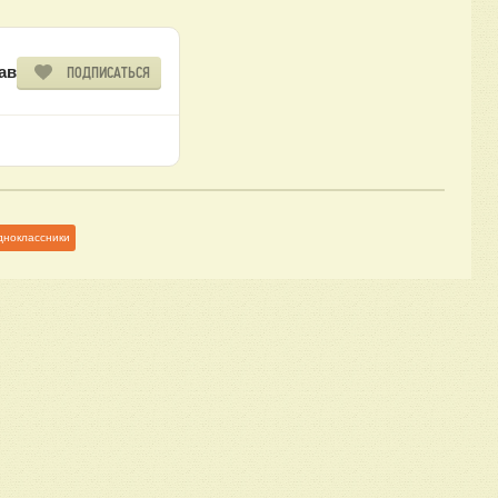
ав
ПОДПИСАТЬСЯ
дноклассники