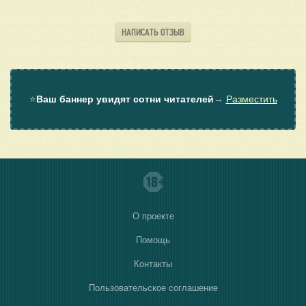
НАПИСАТЬ ОТЗЫВ
⭐
Ваш баннер увидят сотни читателей
→
Разместить
О проекте
Помощь
Контакты
Пользовательское соглашение