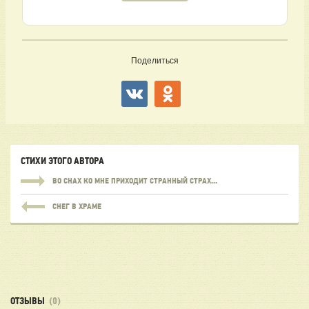
Поделиться
СТИХИ ЭТОГО АВТОРА
ВО СНАХ КО МНЕ ПРИХОДИТ СТРАННЫЙ СТРАХ...
СНЕГ В ХРАМЕ
ОТЗЫВЫ
(0)