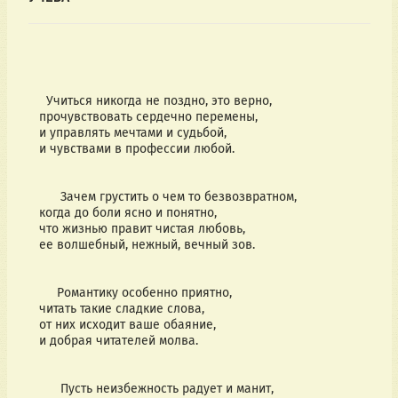
Учиться никогда не поздно, это верно,
прочувствовать сердечно перемены,
и управлять мечтами и судьбой,
и чувствами в профессии любой.
Зачем грустить о чем то безвозвратном,
когда до боли ясно и понятно,
что жизнью правит чистая любовь,
ее волшебный, нежный, вечный зов.
Романтику особенно приятно,
читать такие сладкие слова,
от них исходит ваше обаяние,
и добрая читателей молва.
Пусть неизбежность радует и манит,