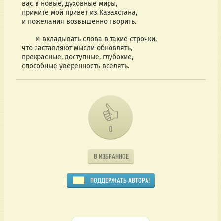
вас в новые, духовные миры,
примите мой привет из Казахстана,
и пожелания возвышенно творить.
И вкладывать слова в такие строчки,
что заставляют мысли обновлять,
прекрасные, доступные, глубокие,
способные уверенность вселять.
0
В ИЗБРАННОЕ
ПОДДЕРЖАТЬ АВТОРА!