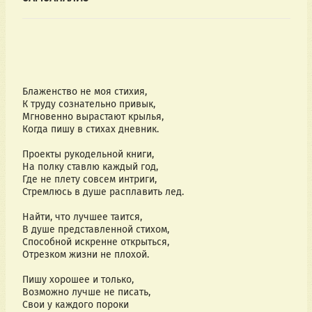
Блаженство не моя стихия,
К труду сознательно привык,
Мгновенно вырастают крылья,
Когда пишу в стихах дневник.
Проекты рукодельной книги,
На полку ставлю каждый год,
Где не плету совсем интриги,
Стремлюсь в душе расплавить лед.
Найти, что лучшее таится,
В душе представленной стихом,
Способной искренне открыться,
Отрезком жизни не плохой.
Пишу хорошее и только,
Возможно лучше не писать,
Свои у каждого пороки