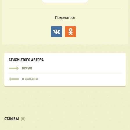
Поделиться
СТИХИ ЭТОГО АВТОРА
ВРЕМЯ
О БОЛЕЗНИ
ОТЗЫВЫ
(0)