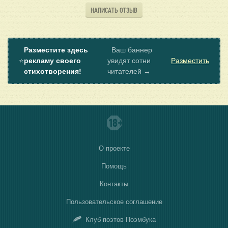
НАПИСАТЬ ОТЗЫВ
Разместите здесь
Ваш баннер
⭐
рекламу своего
увидят сотни
Разместить
стихотворения!
читателей →
О проекте
Помощь
Контакты
Пользовательское соглашение
Клуб поэтов Поэмбука