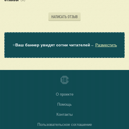
ОТЗЫВЫ
(0)
НАПИСАТЬ ОТЗЫВ
⭐
Ваш баннер увидят сотни читателей
→
Разместить
О проекте
Помощь
Контакты
Пользовательское соглашение