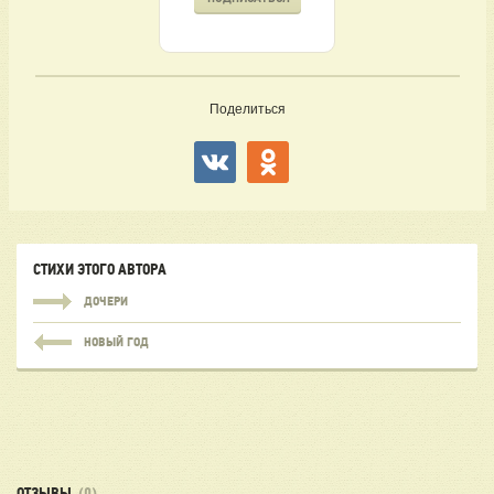
Поделиться
СТИХИ ЭТОГО АВТОРА
ДОЧЕРИ
НОВЫЙ ГОД