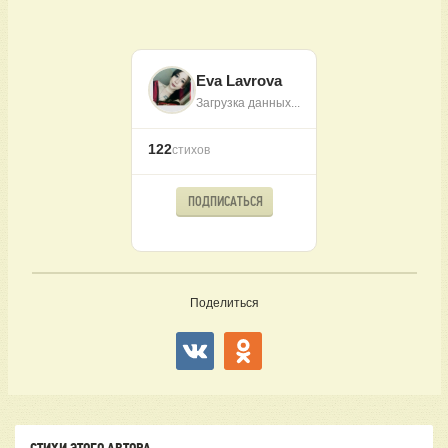
Eva Lavrova
Загрузка данных...
122
стихов
ПОДПИСАТЬСЯ
Поделиться