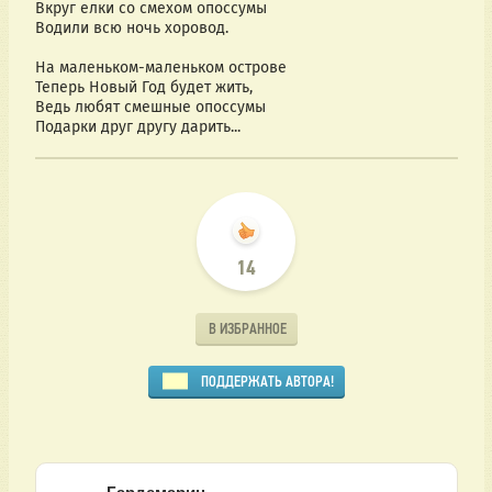
Вкруг елки со смехом опоссумы
Водили всю ночь хоровод.
На маленьком-маленьком острове
Теперь Новый Год будет жить,
Ведь любят смешные опоссумы
Подарки друг другу дарить...
14
В ИЗБРАННОЕ
ПОДДЕРЖАТЬ АВТОРА!