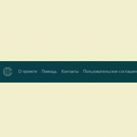
О проекте
Помощь
Контакты
Пользовательское соглашен