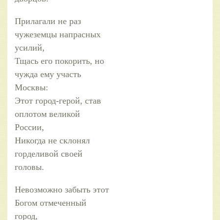
Прилагали не раз
чужеземцы напрасных
усилий,
Тщась его покорить, но
чужда ему участь
Москвы:
Этот город-герой, став
оплотом великой
России,
Никогда не склонял
горделивой своей
головы.
Невозможно забыть этот
Богом отмеченный
город,