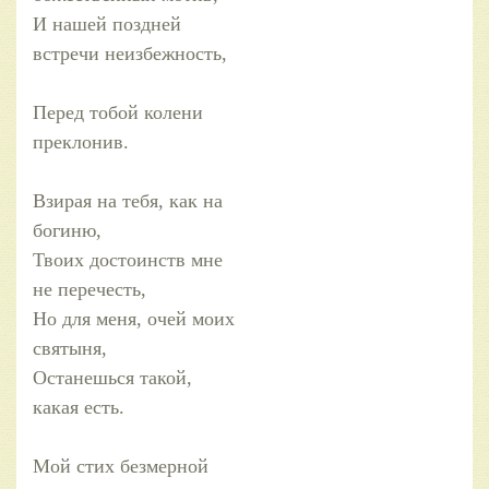
И нашей поздней
встречи неизбежность,
Перед тобой колени
преклонив.
Взирая на тебя, как на
богиню,
Твоих достоинств мне
не перечесть,
Но для меня, очей моих
святыня,
Останешься такой,
какая есть.
Мой стих безмерной