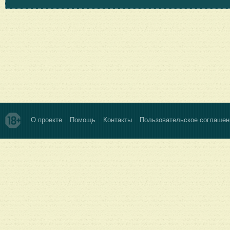
О проекте
Помощь
Контакты
Пользовательское соглашен