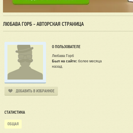
ЛЮБАВА ГОРБ - АВТОРСКАЯ СТРАНИЦА
О ПОЛЬЗОВАТЕЛЕ
Любава Горб
Был на сайте:
более месяца
назад.
ДОБАВИТЬ В ИЗБРАННОЕ
СТАТИСТИКА
ОБЩАЯ