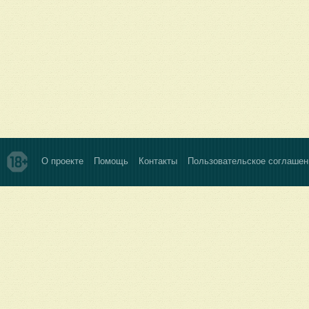
О проекте
Помощь
Контакты
Пользовательское соглашен