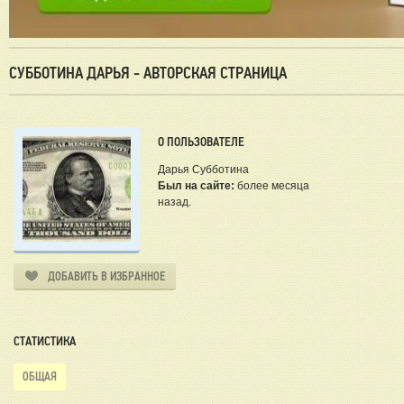
СУББОТИНА ДАРЬЯ - АВТОРСКАЯ СТРАНИЦА
О ПОЛЬЗОВАТЕЛЕ
Дарья Субботина
Был на сайте:
более месяца
назад.
ДОБАВИТЬ В ИЗБРАННОЕ
СТАТИСТИКА
ОБЩАЯ