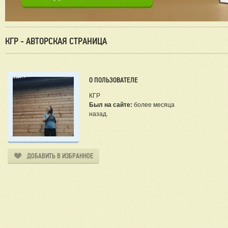
КГР - АВТОРСКАЯ СТРАНИЦА
О ПОЛЬЗОВАТЕЛЕ
КГР
Был на сайте:
более месяца
назад.
ДОБАВИТЬ В ИЗБРАННОЕ