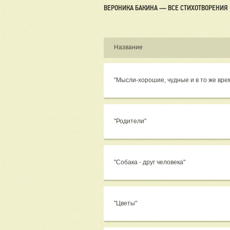
ВЕРОНИКА БАКИНА — ВСЕ СТИХОТВОРЕНИЯ
Название
"Мысли-хорошие, чудные и в то же вре
"Родители"
"Собака - друг человека"
"Цветы"