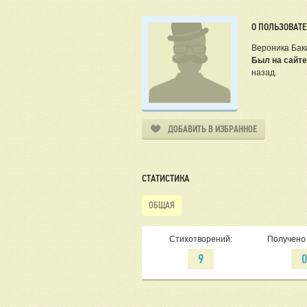
О ПОЛЬЗОВАТ
Вероника Бак
Был на сайте
назад.
ДОБАВИТЬ В ИЗБРАННОЕ
СТАТИСТИКА
ОБЩАЯ
Стихотворений:
Получено 
9