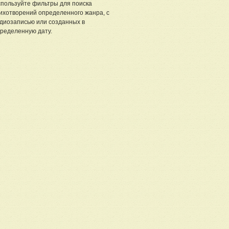
пользуйте фильтры для поиска
ихотворений определенного жанра, с
диозаписью или созданных в
ределенную дату.