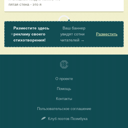
пятая стена - это я
Разместите здесь
Ваш баннер
⭐
рекламу своего
увидят сотни
Разместить
стихотворения!
читателей →
О проекте
Помощь
Контакты
Пользовательское соглашение
Клуб поэтов Поэмбука