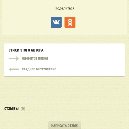
Поделиться
СТИХИ ЭТОГО АВТОРА
ЯДОВИТОЕ ПЛЕМЯ
СТАДНОЕ БЕСЧУВСТВИЕ
ОТЗЫВЫ
(0)
НАПИСАТЬ ОТЗЫВ