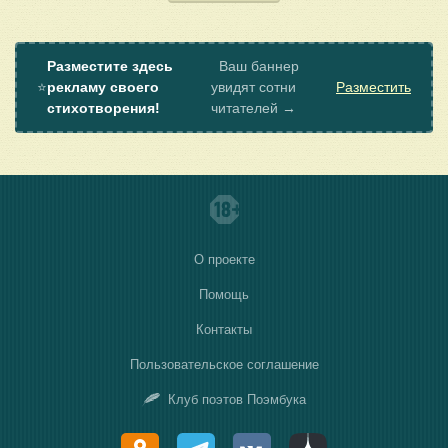
Разместите здесь
Ваш баннер
⭐
рекламу своего
увидят сотни
Разместить
стихотворения!
читателей →
О проекте
Помощь
Контакты
Пользовательское соглашение
Клуб поэтов Поэмбука