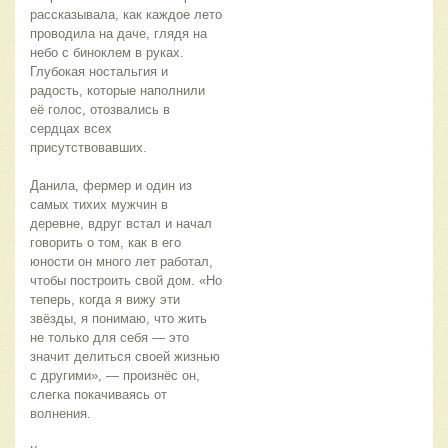
рассказывала, как каждое лето 
проводила на даче, глядя на 
небо с биноклем в руках. 
Глубокая ностальгия и 
радость, которые наполнили 
её голос, отозвались в 
сердцах всех 
присутствовавших.
Данила, фермер и один из 
самых тихих мужчин в 
деревне, вдруг встал и начал 
говорить о том, как в его 
юности он много лет работал, 
чтобы построить свой дом. «Но 
теперь, когда я вижу эти 
звёзды, я понимаю, что жить 
не только для себя — это 
значит делиться своей жизнью 
с другими», — произнёс он, 
слегка покачиваясь от 
волнения.