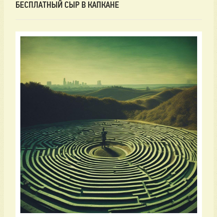
БЕСПЛАТНЫЙ СЫР В КАПКАНЕ