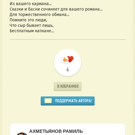
Из вашего кармана...
Сказки и басни сочиняет для вашего романа...
Для торжественного обмана...
Помните это люди, 
Что сыр бывает лишь, 
Бесплатным капкане...
6
В ИЗБРАННОЕ
ПОДДЕРЖАТЬ АВТОРА!
АХМЕТЬЯНОВ РАМИЛЬ