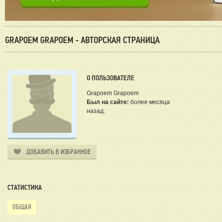
GRAPOEM GRAPOEM - АВТОРСКАЯ СТРАНИЦА
О ПОЛЬЗОВАТЕЛЕ
Grapoem Grapoem
Был на сайте:
более месяца
назад.
ДОБАВИТЬ В ИЗБРАННОЕ
СТАТИСТИКА
ОБЩАЯ