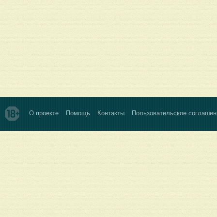
О проекте
Помощь
Контакты
Пользовательское соглашен