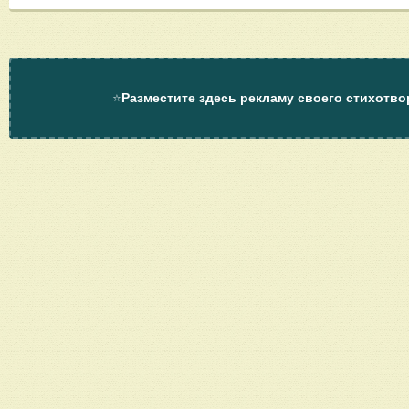
⭐
Разместите здесь рекламу своего стихотво