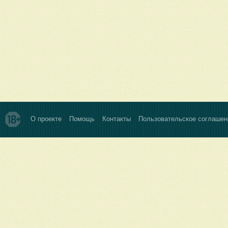
О проекте
Помощь
Контакты
Пользовательское соглашен