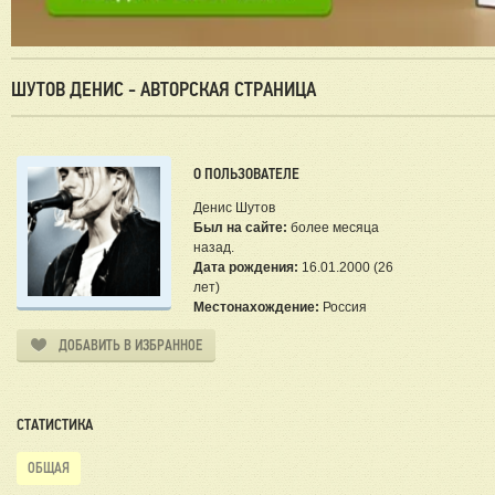
ШУТОВ ДЕНИС - АВТОРСКАЯ СТРАНИЦА
О ПОЛЬЗОВАТЕЛЕ
Денис Шутов
Был на сайте:
более месяца
назад.
Дата рождения:
16.01.2000 (26
лет)
Местонахождение:
Россия
ДОБАВИТЬ В ИЗБРАННОЕ
СТАТИСТИКА
ОБЩАЯ