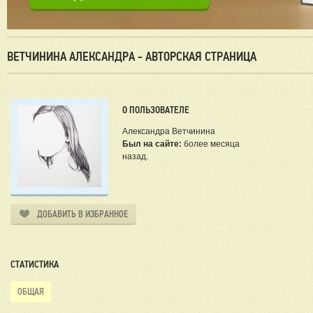
ВЕТЧИНИНА АЛЕКСАНДРА - АВТОРСКАЯ СТРАНИЦА
О ПОЛЬЗОВАТЕЛЕ
Александра Ветчинина
Был на сайте:
более месяца
назад.
ДОБАВИТЬ В ИЗБРАННОЕ
СТАТИСТИКА
ОБЩАЯ