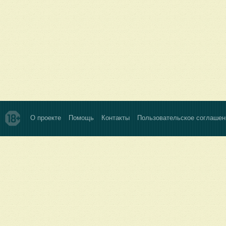
О проекте
Помощь
Контакты
Пользовательское соглашен