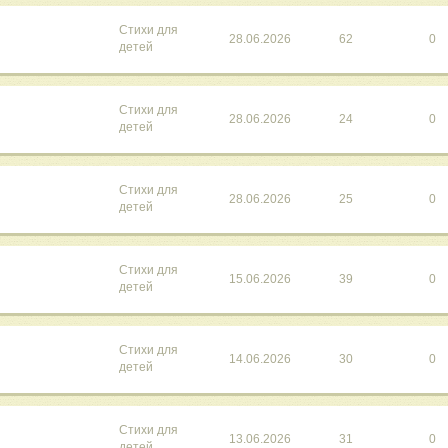
Стихи для
28.06.2026
62
0
детей
Стихи для
28.06.2026
24
0
детей
Стихи для
28.06.2026
25
0
детей
Стихи для
15.06.2026
39
0
детей
Стихи для
14.06.2026
30
0
детей
Стихи для
13.06.2026
31
0
детей