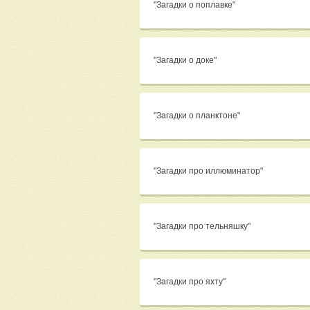
"Загадки о поплавке"
"Загадки о доке"
"Загадки о планктоне"
"Загадки про иллюминатор"
"Загадки про тельняшку"
"Загадки про яхту"