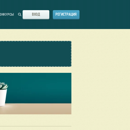
ВХОД
РЕГИСТРАЦИЯ
ОНКУРСЫ