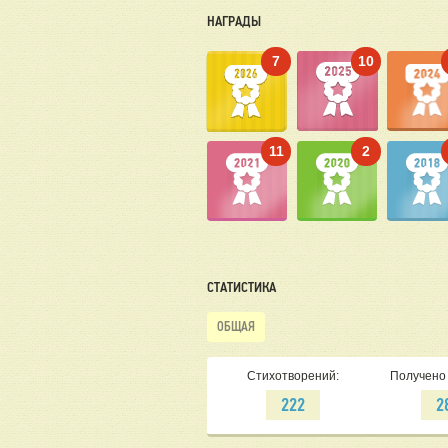
НАГРАДЫ
7
10
11
2
СТАТИСТИКА
ОБЩАЯ
Стихотворений:
Получено 
222
2