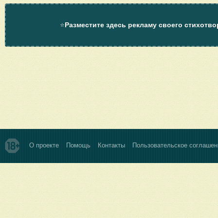
⭐
Разместите здесь рекламу своего стихотво
О проекте
Помощь
Контакты
Пользовательское соглашен