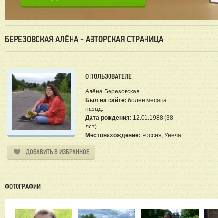
БЕРЕЗОВСКАЯ АЛЁНА - АВТОРСКАЯ СТРАНИЦА
О ПОЛЬЗОВАТЕЛЕ
Алёна Березовская
Был на сайте:
более месяца
назад.
Дата рождения:
12.01.1988 (38
лет)
Местонахождение:
Россия, Унеча
ДОБАВИТЬ В ИЗБРАННОЕ
ФОТОГРАФИИ