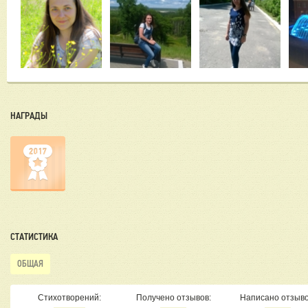
НАГРАДЫ
СТАТИСТИКА
ОБЩАЯ
Стихотворений:
Получено отзывов:
Написано отзыво