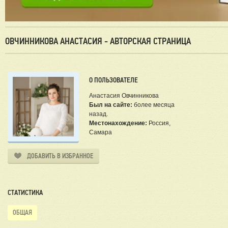
ОВЧИННИКОВА АНАСТАСИЯ - АВТОРСКАЯ СТРАНИЦА
О ПОЛЬЗОВАТЕЛЕ
Анастасия Овчинникова
Был на сайте:
более месяца
назад.
Местонахождение:
Россия,
Самара
ДОБАВИТЬ В ИЗБРАННОЕ
СТАТИСТИКА
ОБЩАЯ