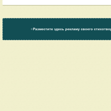
⭐
Разместите здесь рекламу своего стихотво