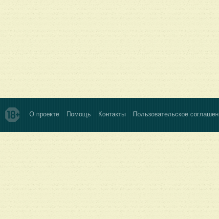
О проекте
Помощь
Контакты
Пользовательское соглашен