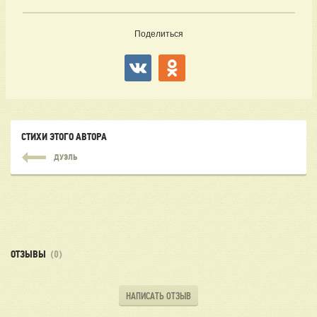
Поделиться
СТИХИ ЭТОГО АВТОРА
ДУЭЛЬ
ОТЗЫВЫ
(0)
НАПИСАТЬ ОТЗЫВ