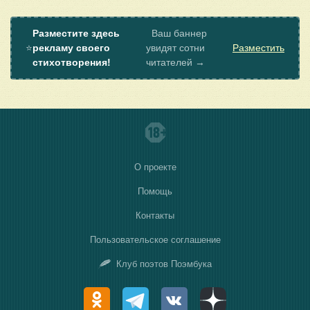
Разместите здесь
Ваш баннер
⭐
рекламу своего
увидят сотни
Разместить
стихотворения!
читателей →
О проекте
Помощь
Контакты
Пользовательское соглашение
Клуб поэтов Поэмбука