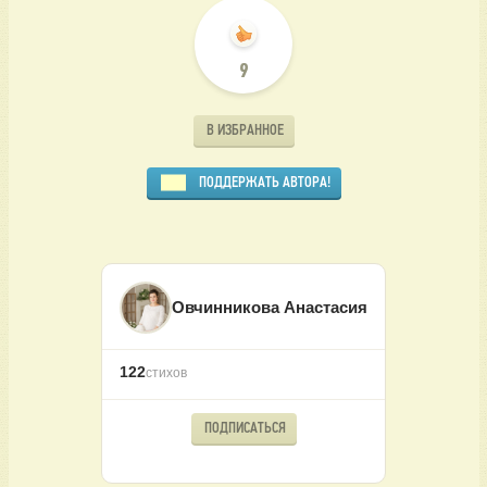
9
В ИЗБРАННОЕ
ПОДДЕРЖАТЬ АВТОРА!
Овчинникова Анастасия
122
стихов
ПОДПИСАТЬСЯ