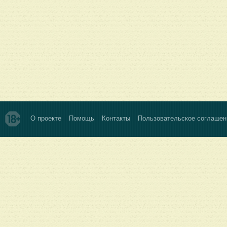
О проекте
Помощь
Контакты
Пользовательское соглашен