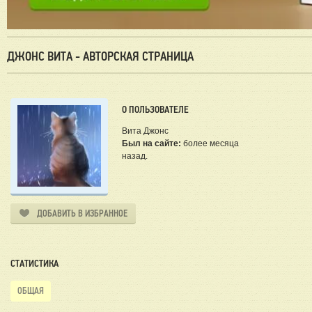
ДЖОНС ВИТА - АВТОРСКАЯ СТРАНИЦА
О ПОЛЬЗОВАТЕЛЕ
Вита Джонс
Был на сайте:
более месяца
назад.
ДОБАВИТЬ В ИЗБРАННОЕ
СТАТИСТИКА
ОБЩАЯ