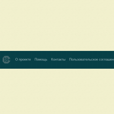
О проекте
Помощь
Контакты
Пользовательское соглашен