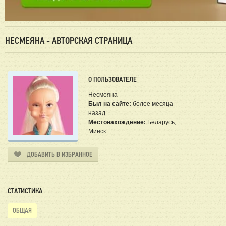
НЕСМЕЯНА - АВТОРСКАЯ СТРАНИЦА
О ПОЛЬЗОВАТЕЛЕ
Несмеяна
Был на сайте:
более месяца
назад.
Местонахождение:
Беларусь,
Минск
ДОБАВИТЬ В ИЗБРАННОЕ
СТАТИСТИКА
ОБЩАЯ