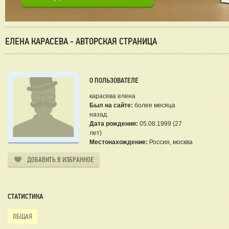
ЕЛЕНА КАРАСЕВА - АВТОРСКАЯ СТРАНИЦА
О ПОЛЬЗОВАТЕЛЕ
карасева елена
Был на сайте:
более месяца
назад.
Дата рождения:
05.08.1999 (27
лет)
Местонахождение:
Россия, москва
ДОБАВИТЬ В ИЗБРАННОЕ
СТАТИСТИКА
ОБЩАЯ