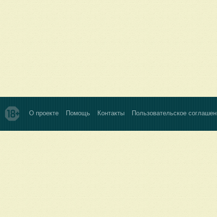
О проекте
Помощь
Контакты
Пользовательское соглашен