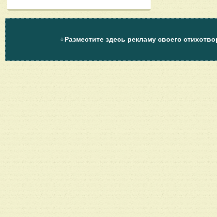
⭐
Разместите здесь рекламу своего стихотво