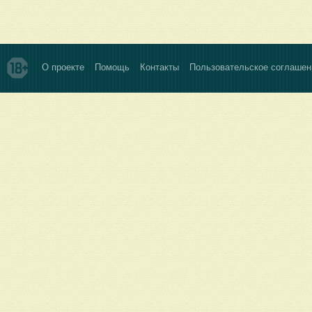
О проекте
Помощь
Контакты
Пользовательское соглашен