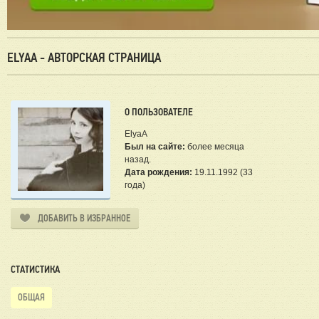
ELYAA - АВТОРСКАЯ СТРАНИЦА
О ПОЛЬЗОВАТЕЛЕ
ElyaA
Был на сайте:
более месяца
назад.
Дата рождения:
19.11.1992 (33
года)
ДОБАВИТЬ В ИЗБРАННОЕ
СТАТИСТИКА
ОБЩАЯ