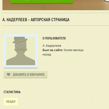
А. КАДЕРЛЕЕВ - АВТОРСКАЯ СТРАНИЦА
О ПОЛЬЗОВАТЕЛЕ
А. Кадерлеев
Был на сайте:
более месяца
назад.
ДОБАВИТЬ В ИЗБРАННОЕ
СТАТИСТИКА
ОБЩАЯ