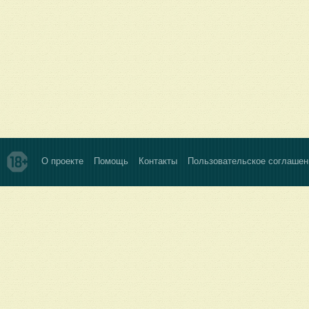
О проекте
Помощь
Контакты
Пользовательское соглашен