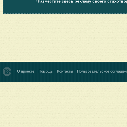
⭐
Разместите здесь рекламу своего стихотво
О проекте
Помощь
Контакты
Пользовательское соглашен