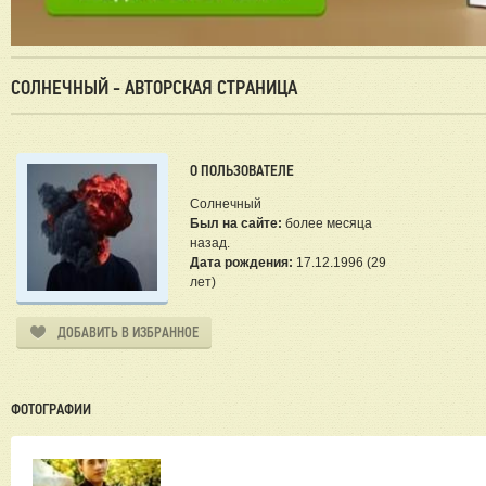
СОЛНЕЧНЫЙ - АВТОРСКАЯ СТРАНИЦА
О ПОЛЬЗОВАТЕЛЕ
Солнечный
Был на сайте:
более месяца
назад.
Дата рождения:
17.12.1996 (29
лет)
ДОБАВИТЬ В ИЗБРАННОЕ
ФОТОГРАФИИ