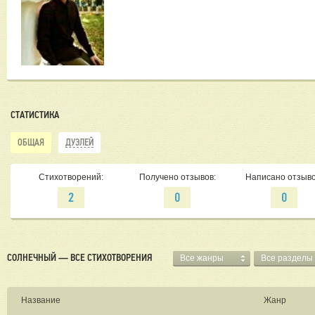
СТАТИСТИКА
ОБЩАЯ
ДУЭЛЕЙ
Стихотворений:
Получено отзывов:
Написано отзыво
2
0
0
СОЛНЕЧНЫЙ — ВСЕ СТИХОТВОРЕНИЯ
Все жанры
Все разделы
Название
Жанр